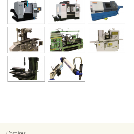
Horaires