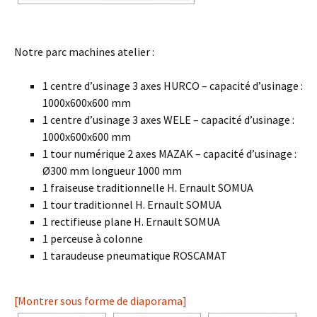
Notre parc machines atelier :
1 centre d’usinage 3 axes HURCO – capacité d’usinage :
1000x600x600 mm
1 centre d’usinage 3 axes WELE – capacité d’usinage :
1000x600x600 mm
1 tour numérique 2 axes MAZAK – capacité d’usinage :
Ø300 mm longueur 1000 mm
1 fraiseuse traditionnelle H. Ernault SOMUA
1 tour traditionnel H. Ernault SOMUA
1 rectifieuse plane H. Ernault SOMUA
1 perceuse à colonne
1 taraudeuse pneumatique ROSCAMAT
[Montrer sous forme de diaporama]